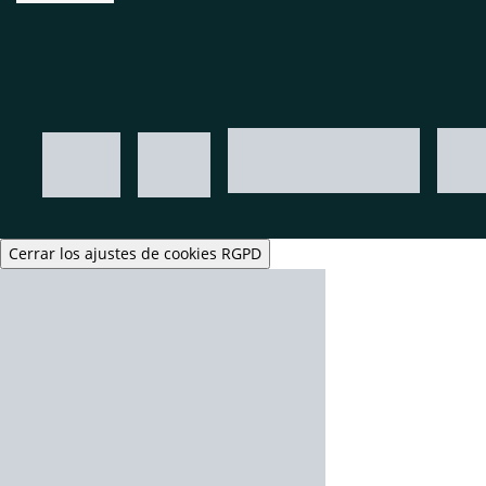
Cerrar los ajustes de cookies RGPD