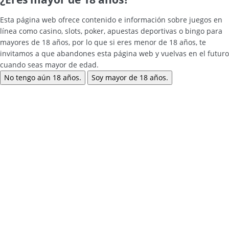
Esta página web ofrece contenido e información sobre juegos en
línea como casino, slots, poker, apuestas deportivas o bingo para
mayores de 18 años, por lo que si eres menor de 18 años, te
invitamos a que abandones esta página web y vuelvas en el futuro
cuando seas mayor de edad.
No tengo aún 18 años.
Soy mayor de 18 años.