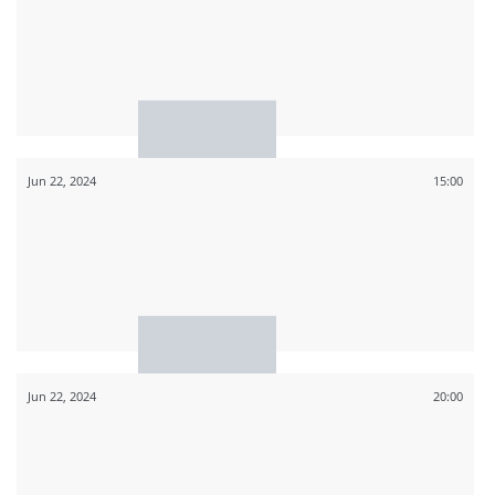
Jun 22, 2024
15:00
Jun 22, 2024
20:00