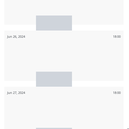
Jun 26, 2024
18:00
Jun 27, 2024
18:00