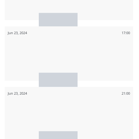
Jun 23, 2024
17:00
Jun 23, 2024
21:00