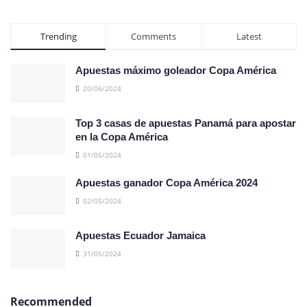
Trending
Comments
Latest
Apuestas máximo goleador Copa América
20/06/2024
Top 3 casas de apuestas Panamá para apostar
en la Copa América
01/05/2024
Apuestas ganador Copa América 2024
02/05/2024
Apuestas Ecuador Jamaica
31/05/2024
Recommended