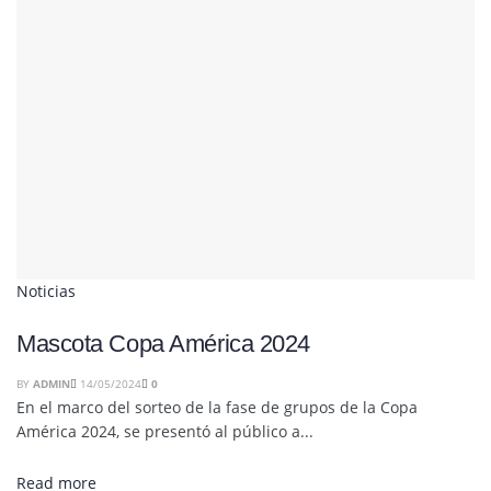
Noticias
Mascota Copa América 2024
BY
ADMIN
14/05/2024
0
En el marco del sorteo de la fase de grupos de la Copa
América 2024, se presentó al público a...
Read more