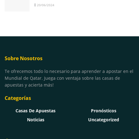
20/06/2024
Sobre Nosotros
Te ofrecemos todo lo necesario para aprender a apostar en el
Mundial de Qatar. Juega con ventaja sobre las casas de
apuestas y acierta más!
Categorías
Casas De Apuestas
Pronósticos
Noticias
Uncategorized