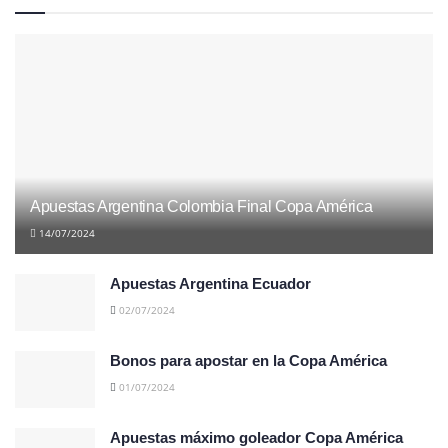
Apuestas Argentina Colombia Final Copa América
14/07/2024
Apuestas Argentina Ecuador
02/07/2024
Bonos para apostar en la Copa América
01/07/2024
Apuestas máximo goleador Copa América