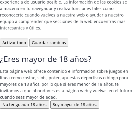
experiencia de usuario posible. La información de las cookies se
almacena en tu navegador y realiza funciones tales como
reconocerte cuando vuelves a nuestra web o ayudar a nuestro
equipo a comprender qué secciones de la web encuentras más
interesantes y útiles.
Activar todo
Guardar cambios
¿Eres mayor de 18 años?
Esta página web ofrece contenido e información sobre juegos en
línea como casino, slots, poker, apuestas deportivas o bingo para
mayores de 18 años, por lo que si eres menor de 18 años, te
invitamos a que abandones esta página web y vuelvas en el futuro
cuando seas mayor de edad.
No tengo aún 18 años.
Soy mayor de 18 años.