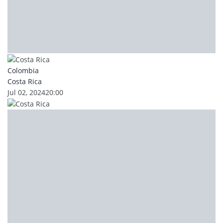
Colombia
Costa Rica
Jul 02, 2024
20:00