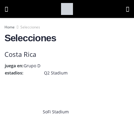
Home
Selecciones
Selecciones
Costa Rica
juega en:
Grupo D
estadios:
Q2 Stadium
SoFi Stadium