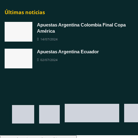
Últimas noticias
Apuestas Argentina Colombia Final Copa
América
14/07/2024
Apuestas Argentina Ecuador
02/07/2024