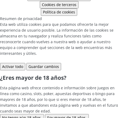
Cookies de terceros
Política de cookies
Resumen de privacidad
Esta web utiliza cookies para que podamos ofrecerte la mejor
experiencia de usuario posible. La información de las cookies se
almacena en tu navegador y realiza funciones tales como
reconocerte cuando vuelves a nuestra web o ayudar a nuestro
equipo a comprender qué secciones de la web encuentras más
interesantes y útiles.
Activar todo
Guardar cambios
¿Eres mayor de 18 años?
Esta página web ofrece contenido e información sobre juegos en
línea como casino, slots, poker, apuestas deportivas o bingo para
mayores de 18 años, por lo que si eres menor de 18 años, te
invitamos a que abandones esta página web y vuelvas en el futuro
cuando seas mayor de edad.
No tengo aún 18 años.
Soy mayor de 18 años.