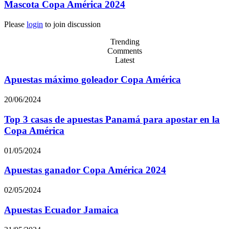
Mascota Copa América 2024
Please
login
to join discussion
Trending
Comments
Latest
Apuestas máximo goleador Copa América
20/06/2024
Top 3 casas de apuestas Panamá para apostar en la
Copa América
01/05/2024
Apuestas ganador Copa América 2024
02/05/2024
Apuestas Ecuador Jamaica