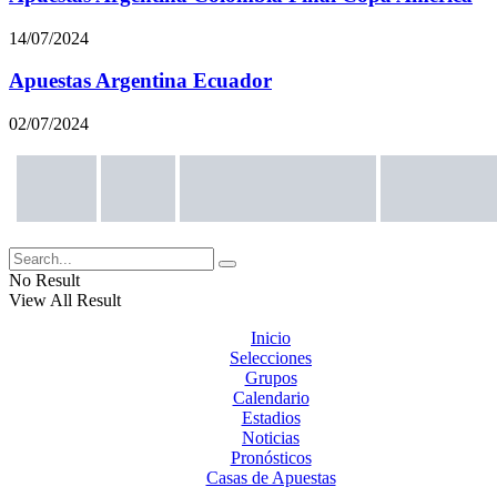
14/07/2024
Apuestas Argentina Ecuador
02/07/2024
No Result
View All Result
Inicio
Selecciones
Grupos
Calendario
Estadios
Noticias
Pronósticos
Casas de Apuestas