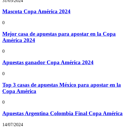
31/05/2024
Mascota Copa América 2024
0
Mejor casa de apuestas para apostar en la Copa
América 2024
0
Apuestas ganador Copa América 2024
0
Top 3 casas de apuestas México para apostar en la
Copa América
0
Apuestas Argentina Colombia Final Copa América
14/07/2024