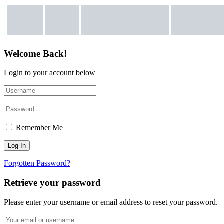
Welcome Back!
Login to your account below
Remember Me
Forgotten Password?
Retrieve your password
Please enter your username or email address to reset your password.