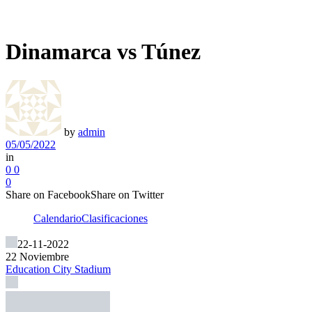
Dinamarca vs Túnez
by
admin
05/05/2022
in
0
0
0
Share on Facebook
Share on Twitter
Calendario
Clasificaciones
22-11-2022
22 Noviembre
Education City Stadium