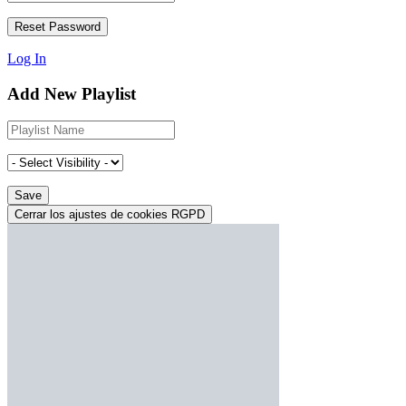
Log In
Add New Playlist
Cerrar los ajustes de cookies RGPD