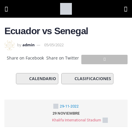
Ecuador vs Senegal
by
admin
05/05/2022
Share on Facebook
Share on Twitter
CALENDARIO
CLASIFICACIONES
29-11-2022
29 NOVIEMBRE
Khalifa International Stadium