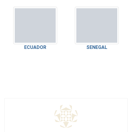
ECUADOR
SENEGAL