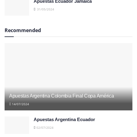
Apuestas Ecuador Jamaica
31/05/2024
Recommended
Apuestas Argentina Colombia Final Copa América
14/07/2024
Apuestas Argentina Ecuador
02/07/2024