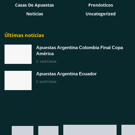
Casas De Apuestas
Pronósticos
Noticias
Uncategorized
Últimas noticias
Apuestas Argentina Colombia Final Copa
América
14/07/2024
Apuestas Argentina Ecuador
02/07/2024