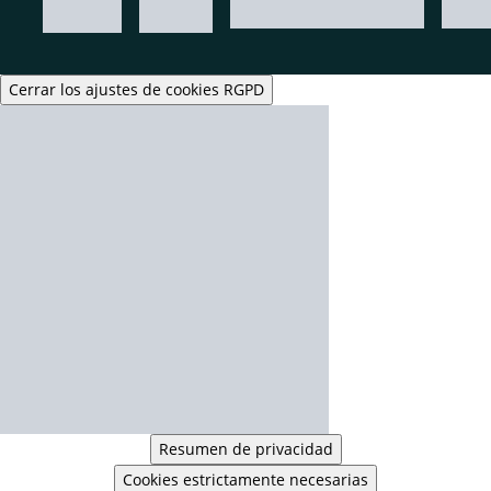
Cerrar los ajustes de cookies RGPD
Resumen de privacidad
Cookies estrictamente necesarias