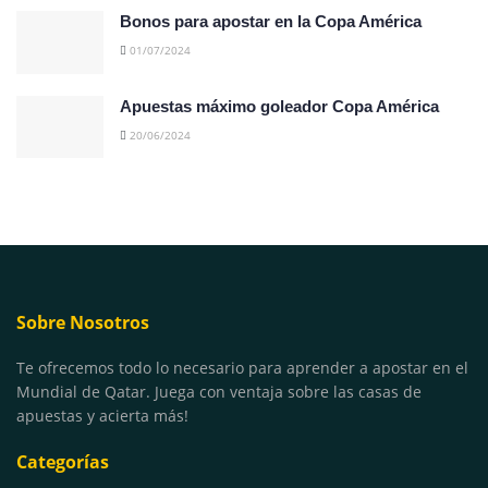
Bonos para apostar en la Copa América
01/07/2024
Apuestas máximo goleador Copa América
20/06/2024
Sobre Nosotros
Te ofrecemos todo lo necesario para aprender a apostar en el
Mundial de Qatar. Juega con ventaja sobre las casas de
apuestas y acierta más!
Categorías