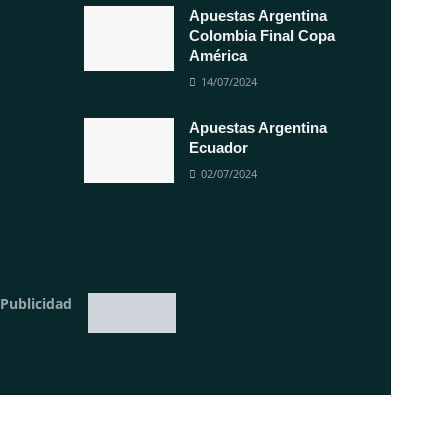
Apuestas Argentina
Colombia Final Copa
América
14/07/2024
Apuestas Argentina
Ecuador
02/07/2024
Publicidad