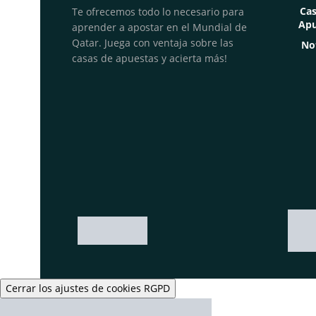
Cas
Te ofrecemos todo lo necesario para
Apu
aprender a apostar en el Mundial de
Qatar. Juega con ventaja sobre las
No
casas de apuestas y acierta más!
Cerrar los ajustes de cookies RGPD