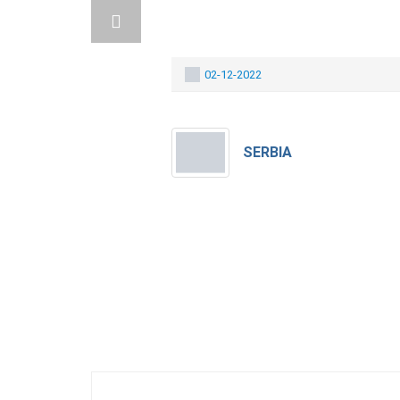
02-12-2022
SERBIA