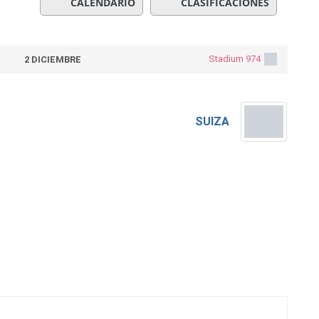
CALENDARIO
CLASIFICACIONES
Stadium 974
2 DICIEMBRE
SUIZA