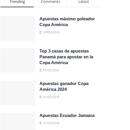
Trending
Comments
Latest
Apuestas máximo goleador
Copa América
20/06/2024
Top 3 casas de apuestas
Panamá para apostar en la
Copa América
01/05/2024
Apuestas ganador Copa
América 2024
02/05/2024
Apuestas Ecuador Jamaica
31/05/2024