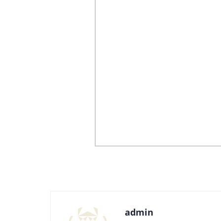
admin