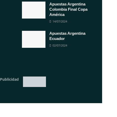
Apuestas Argentina
Colombia Final Copa
América
14/07/2024
Apuestas Argentina
Ecuador
02/07/2024
Publicidad