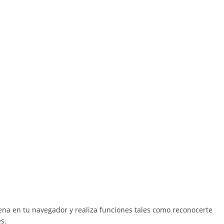
cena en tu navegador y realiza funciones tales como reconocerte
s.