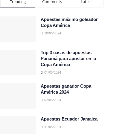
Trending
Comments
Latest
Apuestas máximo goleador
Copa América
20/06/2024
Top 3 casas de apuestas
Panamá para apostar en la
Copa América
01/05/2024
Apuestas ganador Copa
América 2024
02/05/2024
Apuestas Ecuador Jamaica
31/05/2024