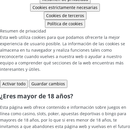
Cookies estrictamente necesarias
Cookies de terceros
Política de cookies
Resumen de privacidad
Esta web utiliza cookies para que podamos ofrecerte la mejor
experiencia de usuario posible. La información de las cookies se
almacena en tu navegador y realiza funciones tales como
reconocerte cuando vuelves a nuestra web o ayudar a nuestro
equipo a comprender qué secciones de la web encuentras más
interesantes y útiles.
Activar todo
Guardar cambios
¿Eres mayor de 18 años?
Esta página web ofrece contenido e información sobre juegos en
línea como casino, slots, poker, apuestas deportivas o bingo para
mayores de 18 años, por lo que si eres menor de 18 años, te
invitamos a que abandones esta página web y vuelvas en el futuro