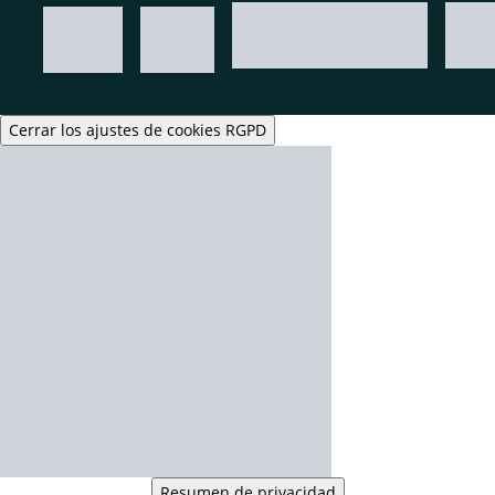
Cerrar los ajustes de cookies RGPD
Resumen de privacidad