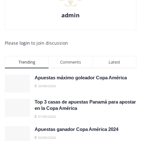
admin
Please
login
to join discussion
Trending
Comments
Latest
Apuestas máximo goleador Copa América
20/06/2024
Top 3 casas de apuestas Panamá para apostar
en la Copa América
01/05/2024
Apuestas ganador Copa América 2024
02/05/2024