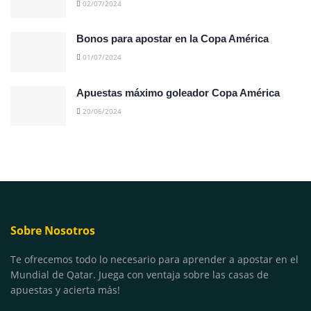
02/07/2024
Bonos para apostar en la Copa América
01/07/2024
Apuestas máximo goleador Copa América
20/06/2024
Sobre Nosotros
Te ofrecemos todo lo necesario para aprender a apostar en el
Mundial de Qatar. Juega con ventaja sobre las casas de
apuestas y acierta más!