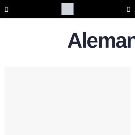
Aleman