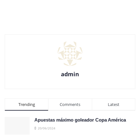
admin
Trending
Comments
Latest
Apuestas máximo goleador Copa América
20/06/2024