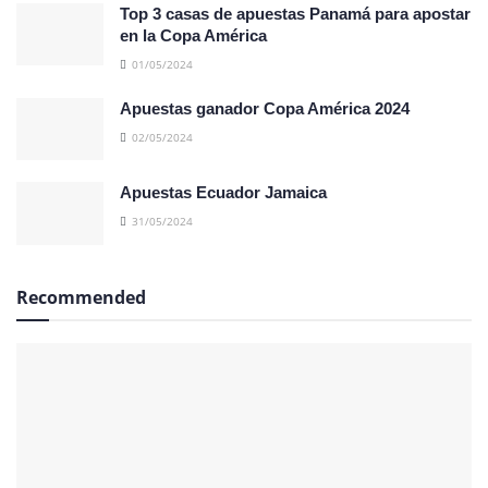
Top 3 casas de apuestas Panamá para apostar
en la Copa América
01/05/2024
Apuestas ganador Copa América 2024
02/05/2024
Apuestas Ecuador Jamaica
31/05/2024
Recommended