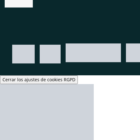
Cerrar los ajustes de cookies RGPD