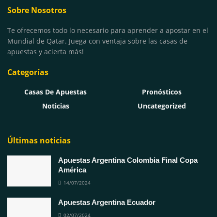
Sobre Nosotros
Te ofrecemos todo lo necesario para aprender a apostar en el
Mundial de Qatar. Juega con ventaja sobre las casas de
apuestas y acierta más!
Categorías
Casas De Apuestas
Pronósticos
Noticias
Uncategorized
Últimas noticias
Apuestas Argentina Colombia Final Copa
América
14/07/2024
Apuestas Argentina Ecuador
02/07/2024