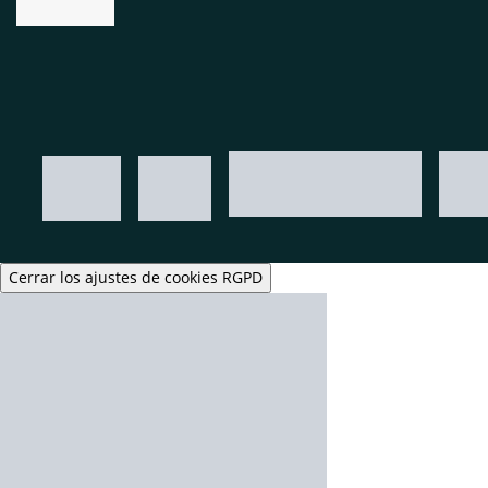
Cerrar los ajustes de cookies RGPD