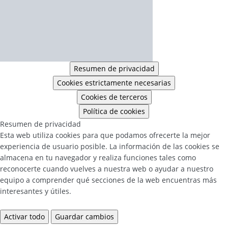
Resumen de privacidad
Cookies estrictamente necesarias
Cookies de terceros
Política de cookies
Resumen de privacidad
Esta web utiliza cookies para que podamos ofrecerte la mejor
experiencia de usuario posible. La información de las cookies se
almacena en tu navegador y realiza funciones tales como
reconocerte cuando vuelves a nuestra web o ayudar a nuestro
equipo a comprender qué secciones de la web encuentras más
interesantes y útiles.
Activar todo
Guardar cambios