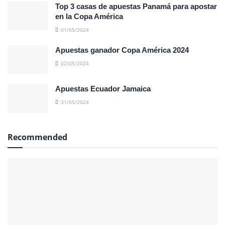
Top 3 casas de apuestas Panamá para apostar
en la Copa América
01/05/2024
Apuestas ganador Copa América 2024
02/05/2024
Apuestas Ecuador Jamaica
31/05/2024
Recommended