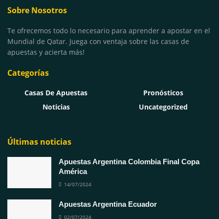
Sobre Nosotros
Te ofrecemos todo lo necesario para aprender a apostar en el
Mundial de Qatar. Juega con ventaja sobre las casas de
apuestas y acierta más!
Categorías
Casas De Apuestas
Pronósticos
Noticias
Uncategorized
Últimas noticias
Apuestas Argentina Colombia Final Copa
América
14/07/2024
Apuestas Argentina Ecuador
02/07/2024