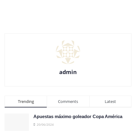
admin
Trending
Comments
Latest
Apuestas máximo goleador Copa América
20/06/2024