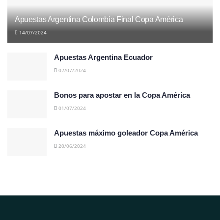
Apuestas Argentina Colombia Final Copa América
14/07/2024
Apuestas Argentina Ecuador
02/07/2024
Bonos para apostar en la Copa América
01/07/2024
Apuestas máximo goleador Copa América
20/06/2024